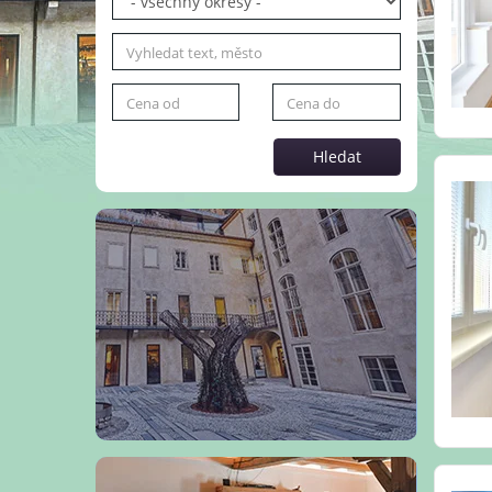
Hledat