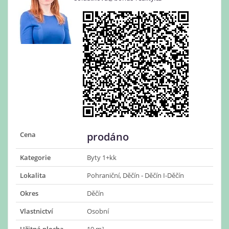
Cena
prodáno
Kategorie
Byty 1+kk
Lokalita
Pohraniční, Děčín - Děčín I-Děčín
Okres
Děčín
Vlastnictví
Osobní