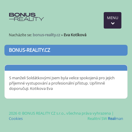
MENU
Nacházíte se:
bonus-reality.cz
»
Eva Kotíková
BONUS-REALITY.CZ
S manželi Soldátkovými jsem byla velice spokojená pro jejich
příjemné vystupování a profesionální přístup. Upřímně
doporučuji. Kotikova Eva
2026 © BONUS REALITY CZ s.r.o., všechna práva vyhrazena |
Cookies
Realitní SW
Real
man